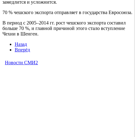
замедлится и усложнится.
70 % чешского экспорта отправляет в государства Евросоюза.
В период с 2005–2014 гг. рост чешского экспорта составил
больше 70 %, и главной причиной этого стало вступление
Чехии в Шенген.
Назад
Вперёд