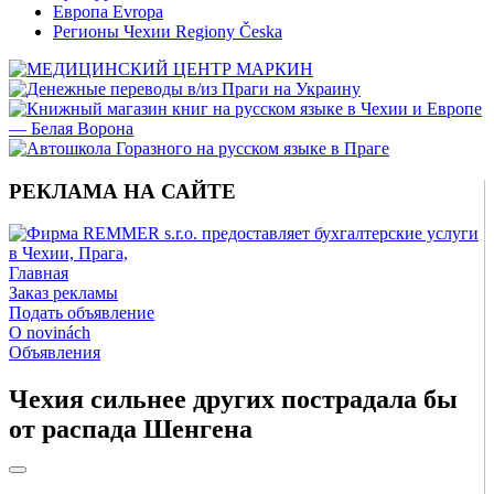
Европа Evropa
Регионы Чехии Regiony Česka
РЕКЛАМА НА САЙТЕ
Главная
Заказ рекламы
Подать объявление
O novinách
Объявления
Чехия сильнее других пострадала бы
от распада Шенгена