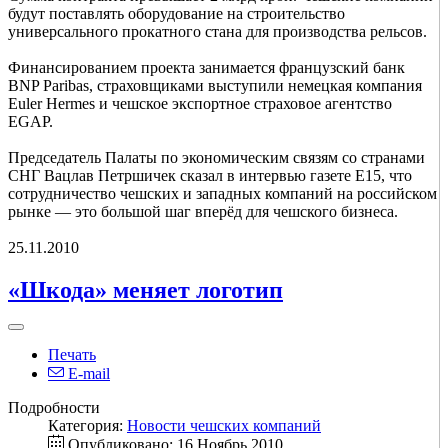
будут поставлять оборудование на строительство
универсального прокатного стана для производства рельсов.
Финансированием проекта занимается французский банк
BNP Paribas, страховщиками выступили немецкая компания
Euler Hermes и чешское экспортное страховое агентство
EGAP.
Председатель Палаты по экономическим связям со странами
СНГ Вацлав Петршичек сказал в интервью газете E15, что
сотрудничество чешских и западных компаний на российском
рынке — это большой шаг вперёд для чешского бизнеса.
25.11.2010
«Шкода» меняет логотип
Печать
E-mail
Подробности
Категория:
Новости чешских компаний
Опубликовано: 16 Ноябрь 2010