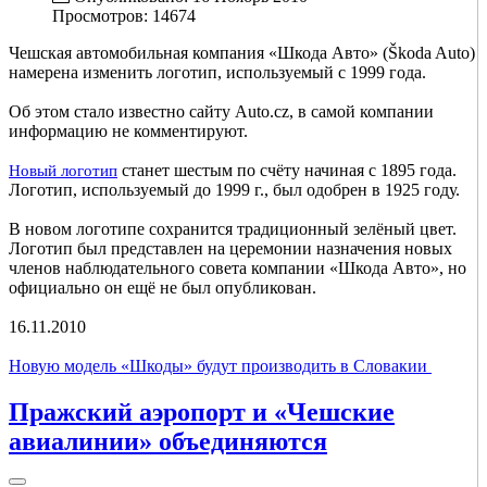
Просмотров: 14674
Чешская автомобильная компания «Шкода Авто» (Škoda Auto)
намерена изменить логотип, используемый с 1999 года.
Об этом стало известно сайту Auto.cz, в самой компании
информацию не комментируют.
станет шестым по счёту начиная с 1895 года.
Новый логотип
Логотип, используемый до 1999 г., был одобрен в 1925 году.
В новом логотипе сохранится традиционный зелёный цвет.
Логотип был представлен на церемонии назначения новых
членов наблюдательного совета компании «Шкода Авто», но
официально он ещё не был опубликован.
16.11.2010
Новую модель «Шкоды» будут производить в Словакии
Пражский аэропорт и «Чешские
авиалинии» объединяются