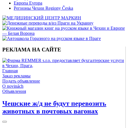
Европа Evropa
Регионы Чехии Regiony Česka
РЕКЛАМА НА САЙТЕ
Главная
Заказ рекламы
Подать объявление
O novinách
Объявления
Чешские ж/д не будут перевозить
животных в почтовых вагонах