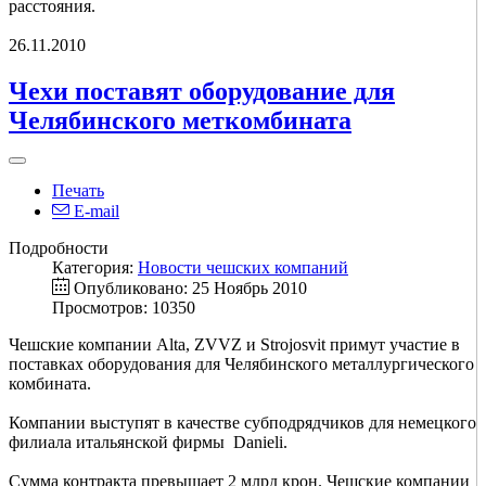
расстояния.
26.11.2010
Чехи поставят оборудование для
Челябинского меткомбината
Печать
E-mail
Подробности
Категория:
Новости чешских компаний
Опубликовано: 25 Ноябрь 2010
Просмотров: 10350
Чешские компании Alta, ZVVZ и Strojosvit примут участие в
поставках оборудования для Челябинского металлургического
комбината.
Компании выступят в качестве субподрядчиков для немецкого
филиала итальянской фирмы Danieli.
Сумма контракта превышает 2 млрд крон. Чешские компании