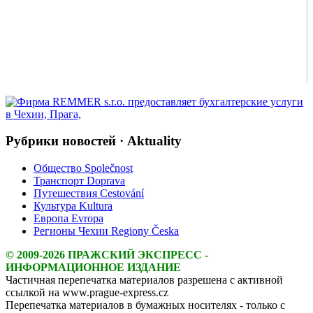
Рубрики новостей · Aktuality
Общество Společnost
Транспорт Doprava
Путешествия Cestování
Культура Kultura
Европа Evropa
Регионы Чехии Regiony Česka
© 2009-2026 ПРАЖСКИЙ ЭКСПРЕСС -
ИНФОРМАЦИОННОЕ ИЗДАНИЕ
Частичная перепечатка материалов разрешена с активной
ссылкой на www.prague-express.cz
Перепечатка материалов в бумажных носителях - только с