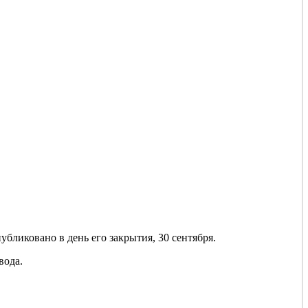
убликовано в день его закрытия, 30 сентября.
вода.