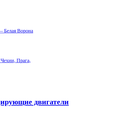
цирующие двигатели