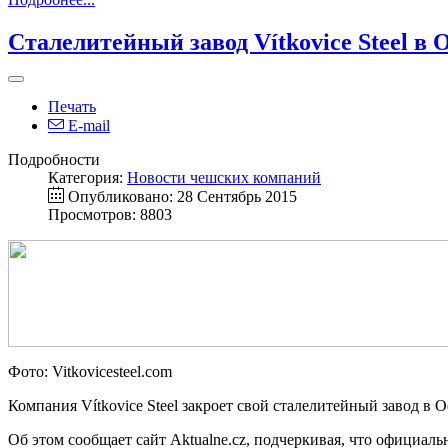
Сталелитейный завод Vítkovice Steel в
Печать
E-mail
Подробности
Категория:
Новости чешских компаний
Опубликовано: 28 Сентябрь 2015
Просмотров: 8803
Фото: Vitkovicesteel.com
Компания Vítkovice Steel закроет свой сталелитейный завод в О
Об этом сообщает сайт Aktualne.cz, подчеркивая, что официаль