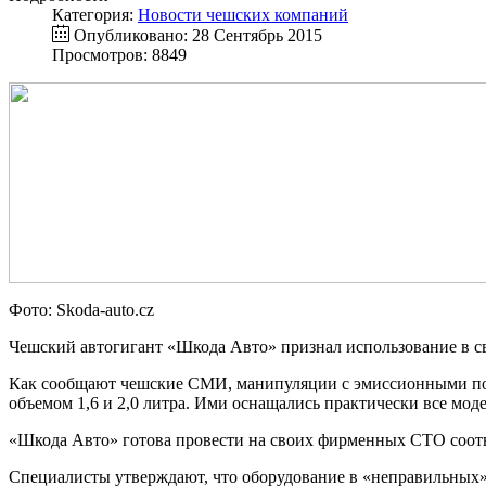
Категория:
Новости чешских компаний
Опубликовано: 28 Сентябрь 2015
Просмотров: 8849
Фото: Skoda-auto.cz
Чешский автогигант «Шкода Авто» признал использование в с
Как сообщают чешские СМИ, манипуляции с эмиссионными пок
объемом 1,6 и 2,0 литра. Ими оснащались практически все мод
«Шкода Авто» готова провести на своих фирменных СТО соот
Специалисты утверждают, что оборудование в «неправильных» 