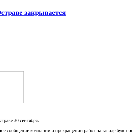
 Остраве закрывается
страве 30 сентября.
ное сообщение компании о прекращении работ на заводе будет оп