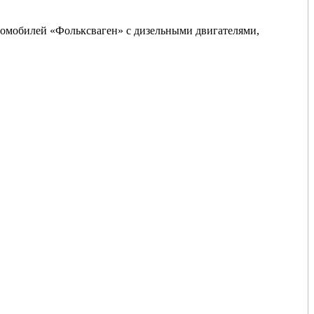
томобилей «Фольксваген» с дизельными двигателями,