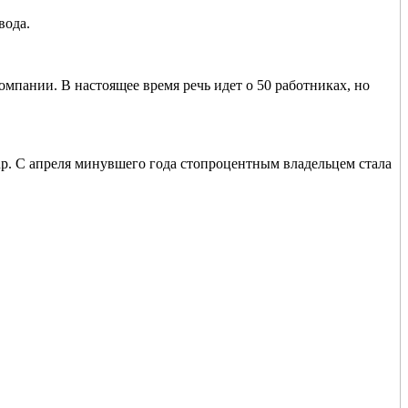
вода.
омпании. В настоящее время речь идет о 50 работниках, но
roup. С апреля минувшего года стопроцентным владельцем стала