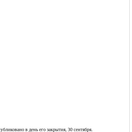
убликовано в день его закрытия, 30 сентября.