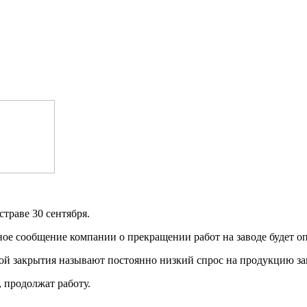
страве 30 сентября.
ное сообщение компании о прекращении работ на заводе будет оп
ной закрытия называют постоянно низкий спрос на продукцию за
 продолжат работу.