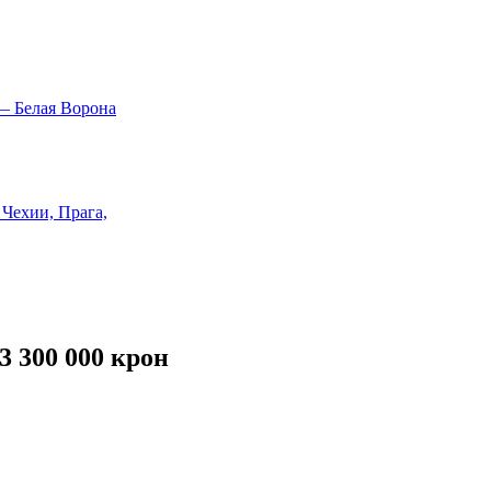
3 300 000 крон