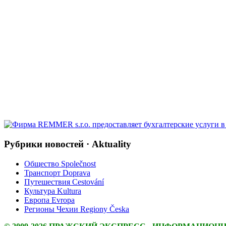
Рубрики новостей · Aktuality
Общество Společnost
Транспорт Doprava
Путешествия Cestování
Культура Kultura
Европа Evropa
Регионы Чехии Regiony Česka