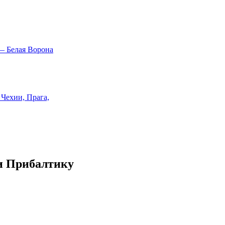
и Прибалтику