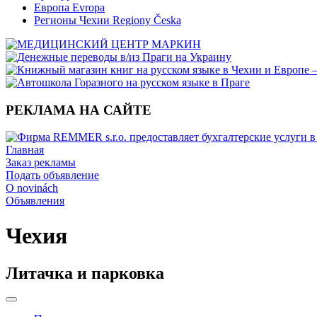
Европа Evropa
Регионы Чехии Regiony Česka
РЕКЛАМА НА САЙТЕ
Главная
Заказ рекламы
Подать объявление
O novinách
Объявления
Чехия
Литачка и парковка