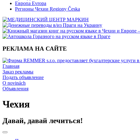
Европа Evropa
Регионы Чехии Regiony Česka
РЕКЛАМА НА САЙТЕ
Главная
Заказ рекламы
Подать объявление
O novinách
Объявления
Чехия
Давай, давай лечиться!