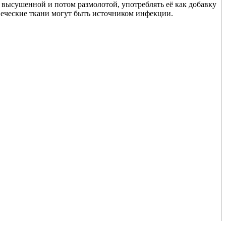
высушенной и потом размолотой, употреблять её как добавку
овеческие ткани могут быть источником инфекции.