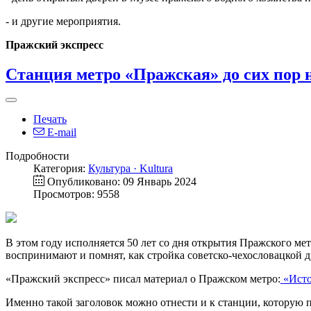
- и другие мероприятия.
Пражский экспресс
Станция метро «Пражская» до сих пор 
Печать
E-mail
Подробности
Категория:
Культура · Kultura
Опубликовано: 09 Январь 2024
Просмотров: 9558
В этом году исполняется 50 лет со дня открытия Пражского ме
воспринимают и помнят, как стройка советско-чехословацкой 
«Пражский экспресс» писал материал о Пражском метро:
«Исто
Именно такой заголовок можно отнести и к станции, которую 