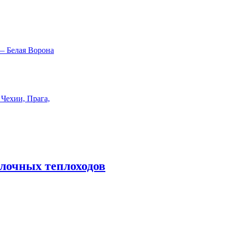
лочных теплоходов