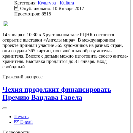
Категория:
Культура · Kultura
Опубликовано: 10 Январь 2017
Просмотров: 8515
14 января в 10:30 в Хрустальном зале РЦНК состоится
открытие выставки
«
Ангелы мира». В международном
проекте приняли участие 365 художников из разных стран,
они создали 365 картин, посвящённых образу ангела-
хранителя. Вместе с детьми можно изготовить своего ангела-
хранителя. Выставка продлится до 31 января. Вход
свободный.
Пражский экспресс
Чехия продолжит финансировать
Премию Вацлава Гавела
Печать
E-mail
Подробности