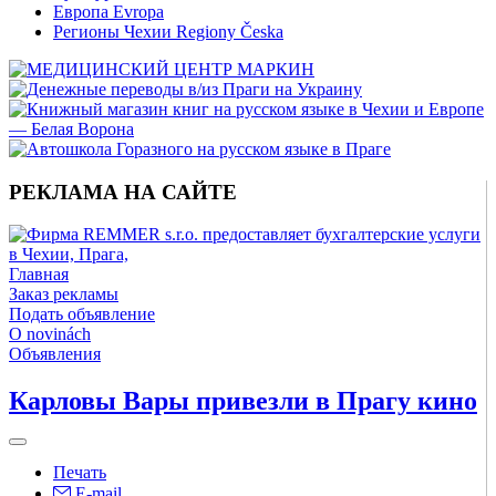
Европа Evropa
Регионы Чехии Regiony Česka
РЕКЛАМА НА САЙТЕ
Главная
Заказ рекламы
Подать объявление
O novinách
Объявления
Карловы Вары привезли в Прагу кино
Печать
E-mail