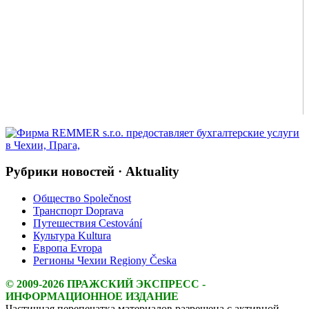
Рубрики новостей · Aktuality
Общество Společnost
Транспорт Doprava
Путешествия Cestování
Культура Kultura
Европа Evropa
Регионы Чехии Regiony Česka
© 2009-2026 ПРАЖСКИЙ ЭКСПРЕСС -
ИНФОРМАЦИОННОЕ ИЗДАНИЕ
Частичная перепечатка материалов разрешена с активной