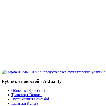
Рубрики новостей · Aktuality
Общество Společnost
Транспорт Doprava
Путешествия Cestování
Культура Kultura