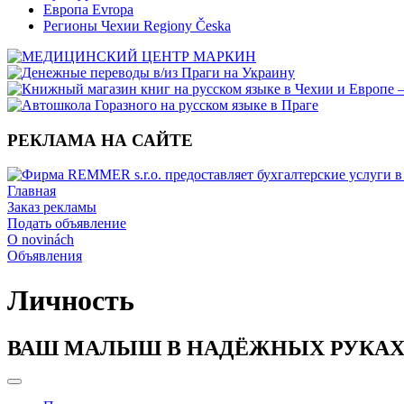
Европа Evropa
Регионы Чехии Regiony Česka
РЕКЛАМА НА САЙТЕ
Главная
Заказ рекламы
Подать объявление
O novinách
Объявления
Личность
ВАШ МАЛЫШ В НАДЁЖНЫХ РУКА