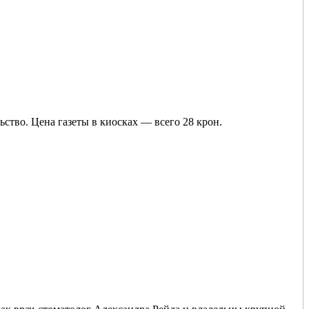
тво. Цена газеты в киосках — всего 28 крон.