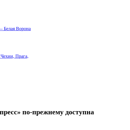
пресс» по-прежнему доступна