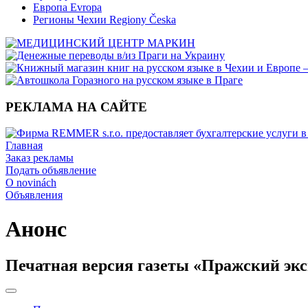
Европа Evropa
Регионы Чехии Regiony Česka
РЕКЛАМА НА САЙТЕ
Главная
Заказ рекламы
Подать объявление
O novinách
Объявления
Анонс
Печатная версия газеты «Пражский экс