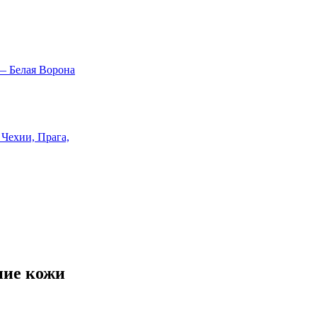
ние кожи