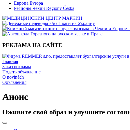
Европа Evropa
Регионы Чехии Regiony Česka
РЕКЛАМА НА САЙТЕ
Главная
Заказ рекламы
Подать объявление
O novinách
Объявления
Анонс
Оживите свой образ и улучшите состоя