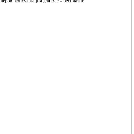
еров, консультация для Вас – бесплатно.