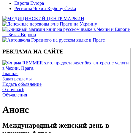
Европа Evropa
Регионы Чехии Regiony Česka
РЕКЛАМА НА САЙТЕ
Главная
Заказ рекламы
Подать объявление
O novinách
Объявления
Анонс
Международный женский день в