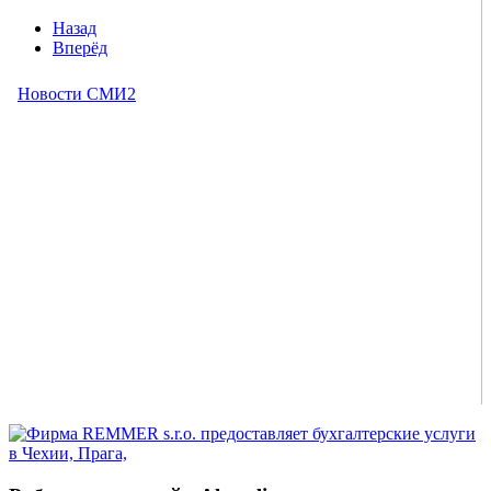
Назад
Вперёд