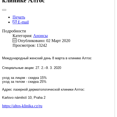
клинике Алтос
Печать
E-mail
Подробности
Категория:
Анонсы
Опубликовано: 02 Март 2020
Просмотров: 13242
Международный женский день 8 марта в клинике Алтос
Специальные акции:
27. 2.–9. 3. 2020
уход за лицом - скидка 15%
уход за телом - скидка 25%
Адрес лазерной дерматологической клиники Алтос:
Karlovo náměstí 10
, Praha 2
https://altos-klinika.cz/ru