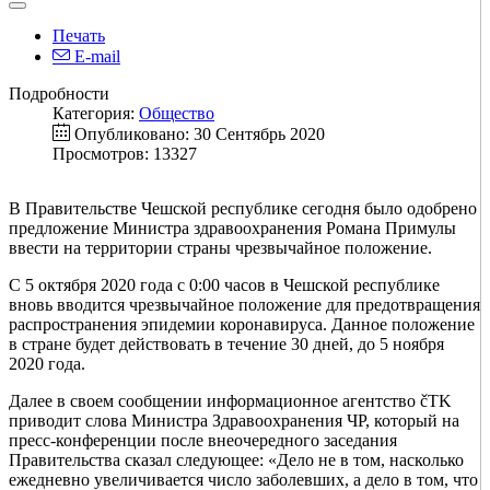
Печать
E-mail
Подробности
Категория:
Общество
Опубликовано: 30 Сентябрь 2020
Просмотров: 13327
В Правительстве Чешской республике сегодня было одобрено
предложение Министра здравоохранения Романа Примулы
ввести на территории страны чрезвычайное положение.
С 5 октября 2020 года с 0:00 часов в Чешской республике
вновь вводится чрезвычайное положение для предотвращения
распространения эпидемии коронавируса. Данное положение
в стране будет действовать в течение 30 дней, до 5 ноября
2020 года.
Далее в своем сообщении информационное агентство čTK
приводит слова Министра Здравоохранения ЧР, который на
пресс-конференции после внеочередного заседания
Правительства сказал следующее: «Дело не в том, насколько
ежедневно увеличивается число заболевших, а дело в том, что