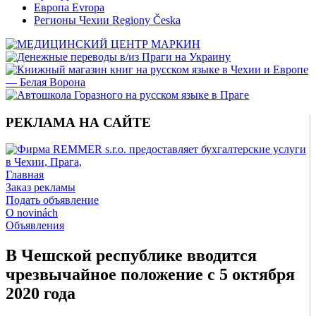
Европа Evropa
Регионы Чехии Regiony Česka
РЕКЛАМА НА САЙТЕ
Главная
Заказ рекламы
Подать объявление
O novinách
Объявления
В Чешской республике вводится
чрезвычайное положение с 5 октября
2020 года