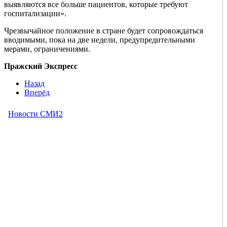
выявляются все больше пациентов, которые требуют
госпитализации».
Чрезвычайное положение в стране будет сопровождаться
вводимыми, пока на две недели, предупредительными
мерами, ограничениями.
Пражский Экспресс
Назад
Вперёд