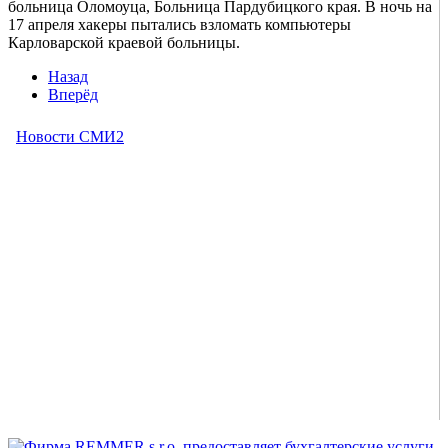
больница Оломоуца, Больница Пардубицкого края. В ночь на
17 апреля хакеры пытались взломать компьютеры
Карловарской краевой больницы.
Назад
Вперёд