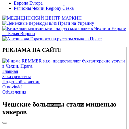
Европа Evropa
Регионы Чехии Regiony Česka
РЕКЛАМА НА САЙТЕ
Главная
Заказ рекламы
Подать объявление
O novinách
Объявления
Чешские больницы стали мишенью
хакеров