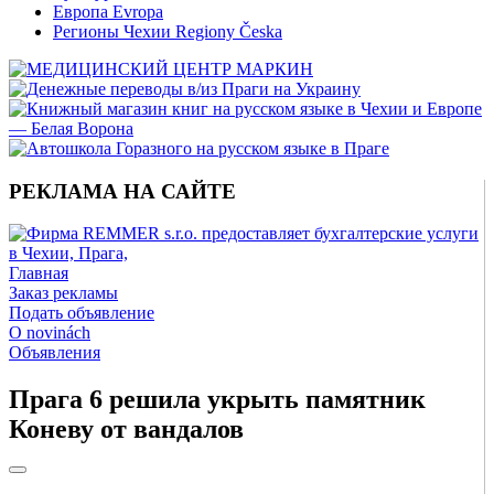
Европа Evropa
Регионы Чехии Regiony Česka
РЕКЛАМА НА САЙТЕ
Главная
Заказ рекламы
Подать объявление
O novinách
Объявления
Прага 6 решила укрыть памятник
Коневу от вандалов