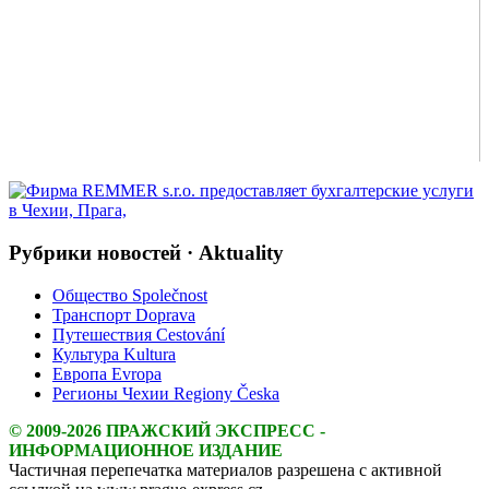
Рубрики новостей · Aktuality
Общество Společnost
Транспорт Doprava
Путешествия Cestování
Культура Kultura
Европа Evropa
Регионы Чехии Regiony Česka
© 2009-2026 ПРАЖСКИЙ ЭКСПРЕСС -
ИНФОРМАЦИОННОЕ ИЗДАНИЕ
Частичная перепечатка материалов разрешена с активной