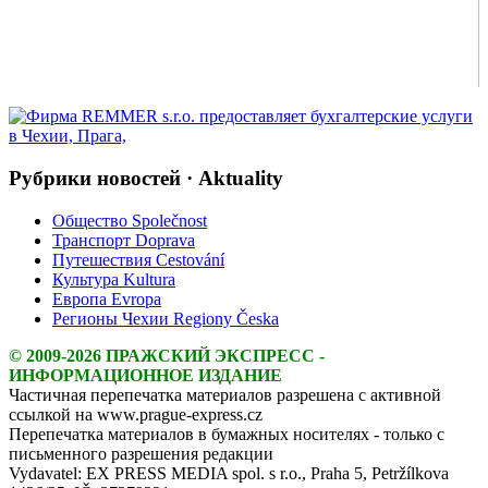
Рубрики новостей · Aktuality
Общество Společnost
Транспорт Doprava
Путешествия Cestování
Культура Kultura
Европа Evropa
Регионы Чехии Regiony Česka
© 2009-2026 ПРАЖСКИЙ ЭКСПРЕСС -
ИНФОРМАЦИОННОЕ ИЗДАНИЕ
Частичная перепечатка материалов разрешена с активной
ссылкой на www.prague-express.cz
Перепечатка материалов в бумажных носителях - только с
письменного разрешения редакции
Vydavatel: EX PRESS MEDIA spol. s r.o., Praha 5, Petržílkova