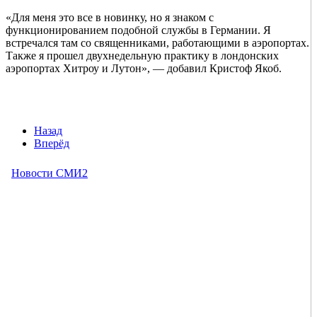
«Для меня это все в новинку, но я знаком с
функционированием подобной службы в Германии. Я
встречался там со священниками, работающими в аэропортах.
Также я прошел двухнедельную практику в лондонских
аэропортах Хитроу и Лутон», — добавил Кристоф Якоб.
Назад
Вперёд