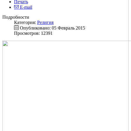
Печать
E-mail
Подробности
Категория:
Религия
Опубликовано: 05 Февраль 2015
Просмотров: 12391