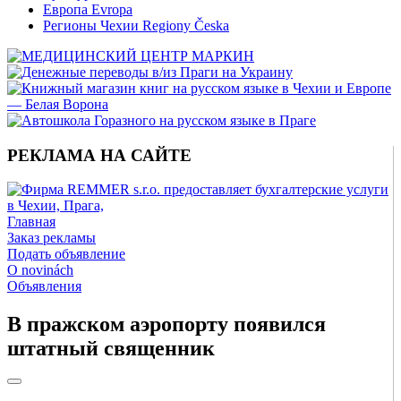
Европа Evropa
Регионы Чехии Regiony Česka
РЕКЛАМА НА САЙТЕ
Главная
Заказ рекламы
Подать объявление
O novinách
Объявления
В пражском аэропорту появился
штатный священник