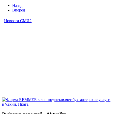
Назад
Вперёд