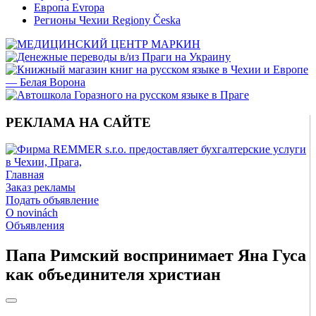
Европа Evropa
Регионы Чехии Regiony Česka
РЕКЛАМА НА САЙТЕ
Главная
Заказ рекламы
Подать объявление
O novinách
Объявления
Папа Римский воспринимает Яна Гуса
как объединителя христиан