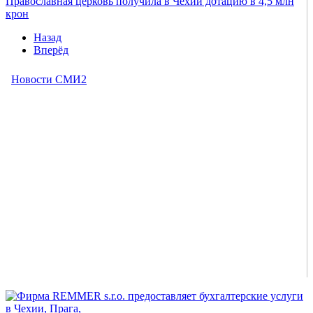
Православная церковь получила в Чехии дотацию в 4,5 млн
крон
Назад
Вперёд