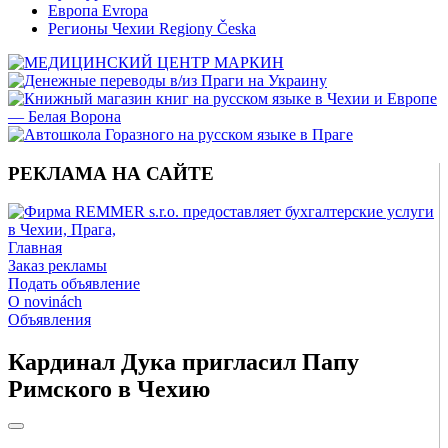
Европа Evropa
Регионы Чехии Regiony Česka
РЕКЛАМА НА САЙТЕ
Главная
Заказ рекламы
Подать объявление
O novinách
Объявления
Кардинал Дука пригласил Папу
Римского в Чехию