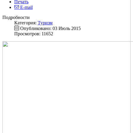
Печать
E-mail
Подробности
Категория:
Туризм
Опубликовано: 03 Июль 2015
Просмотров: 11652