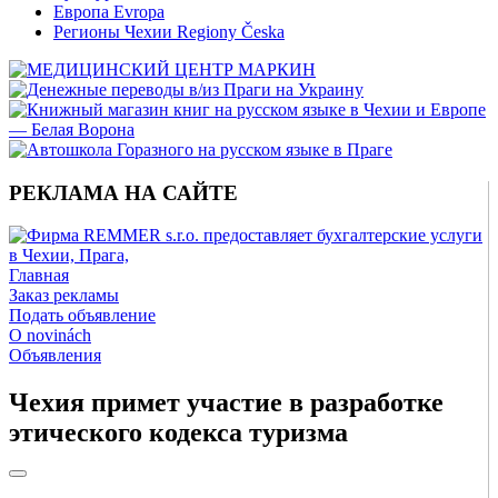
Европа Evropa
Регионы Чехии Regiony Česka
РЕКЛАМА НА САЙТЕ
Главная
Заказ рекламы
Подать объявление
O novinách
Объявления
Чехия примет участие в разработке
этического кодекса туризма