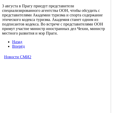
3 августа в Прагу приедут представители
специализированного агентства ООН, чтобы обсудить с
представителями Академии туризма и спорта содержание
этического кодекса туризма. Академия станет одним из
подписантов кодекса. Во встрече с представителями ООН
примут участие министр иностранных дел Чехии, министр
местного развития и мэр Праги.
Назад
Вперёд