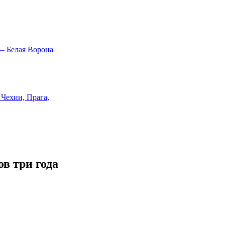
в три года