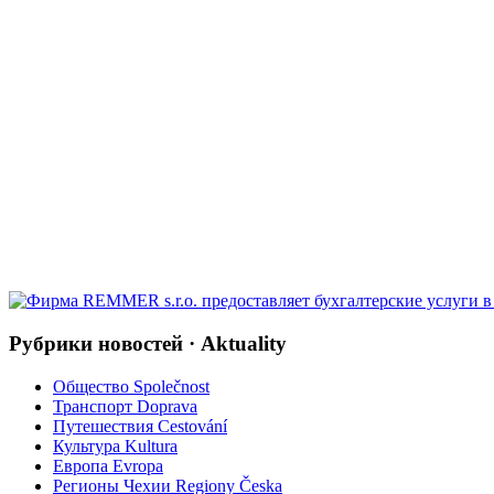
Рубрики новостей · Aktuality
Общество Společnost
Транспорт Doprava
Путешествия Cestování
Культура Kultura
Европа Evropa
Регионы Чехии Regiony Česka