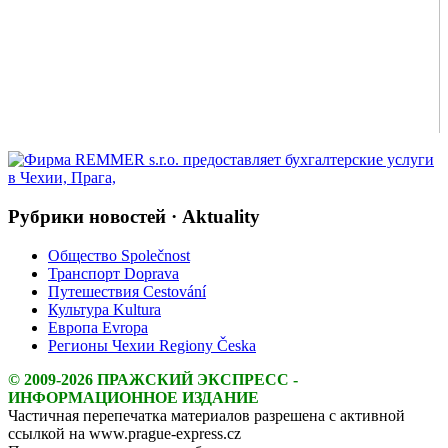
Рубрики новостей · Aktuality
Общество Společnost
Транспорт Doprava
Путешествия Cestování
Культура Kultura
Европа Evropa
Регионы Чехии Regiony Česka
© 2009-2026 ПРАЖСКИЙ ЭКСПРЕСС -
ИНФОРМАЦИОННОЕ ИЗДАНИЕ
Частичная перепечатка материалов разрешена с активной
ссылкой на www.prague-express.cz