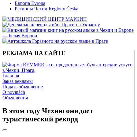
Европа Evropa
Регионы Чехии Regiony Česka
РЕКЛАМА НА САЙТЕ
Главная
Заказ рекламы
Подать объявление
O novinách
Объявления
В этом году Чехию ожидает
туристический рекорд