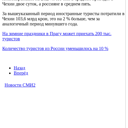
Чехии двое суток, а россияне в среднем пять.
За вышеуказанный период иностранные туристы потратили в
Чехии 103,6 млрд крон, это на 2 % больше, чем за
аналогичный период минувшего года.
На зимние праздники в Прагу может приехать 200 тыс.
туристов
Количество туристов из России уменьшилось на 10 %
Назад
Вперёд