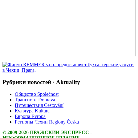
Рубрики новостей · Aktuality
Общество Společnost
Транспорт Doprava
Путешествия Cestování
Культура Kultura
Европа Evropa
Регионы Чехии Regiony Česka
© 2009-2026 ПРАЖСКИЙ ЭКСПРЕСС -
ИНФОРМАЦИОННОЕ ИЗДАНИЕ