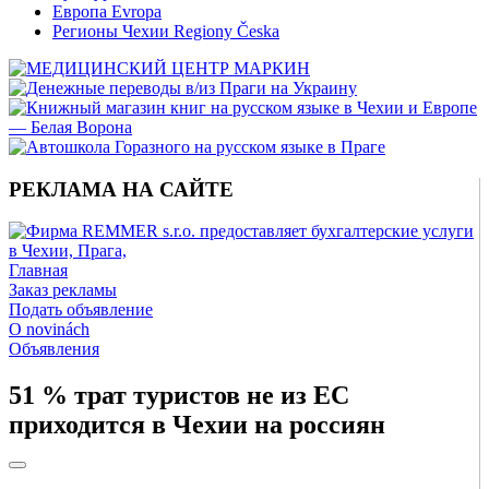
Европа Evropa
Регионы Чехии Regiony Česka
РЕКЛАМА НА САЙТЕ
Главная
Заказ рекламы
Подать объявление
O novinách
Объявления
51 % трат туристов не из ЕС
приходится в Чехии на россиян