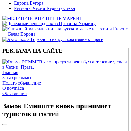
Европа Evropa
Регионы Чехии Regiony Česka
РЕКЛАМА НА САЙТЕ
Главная
Заказ рекламы
Подать объявление
O novinách
Объявления
Замок Емниште вновь принимает
туристов и гостей