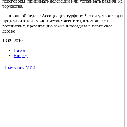
переговоры, принимать делегации или устраивать различные
торжества.
На прошлой неделе Ассоциация турфирм Чехии устроила для
представителей туристических агентств, в том числе и
российских, презентацию замка и посадила в парке свое
дерево.
13.09.2010
Назад
Вперёд