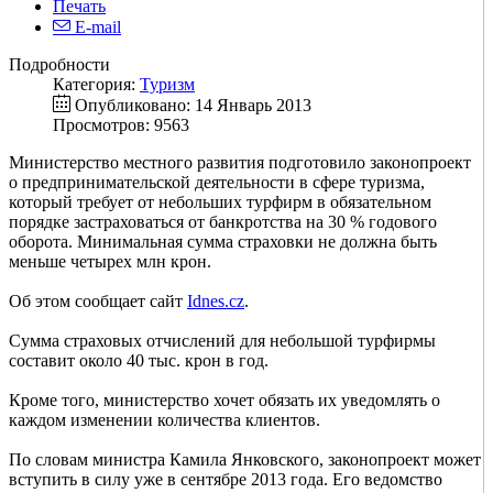
Печать
E-mail
Подробности
Категория:
Туризм
Опубликовано: 14 Январь 2013
Просмотров: 9563
Министерство местного развития подготовило законопроект
о предпринимательской деятельности в сфере туризма,
который требует от небольших турфирм в обязательном
порядке застраховаться от банкротства на 30 % годового
оборота. Минимальная сумма страховки не должна быть
меньше четырех млн крон.
Об этом сообщает сайт
Idnes.cz
.
Сумма страховых отчислений для небольшой турфирмы
составит около 40 тыс. крон в год.
Кроме того, министерство хочет обязать их уведомлять о
каждом изменении количества клиентов.
По словам министра Камила Янковского, законопроект может
вступить в силу уже в сентябре 2013 года. Его ведомство