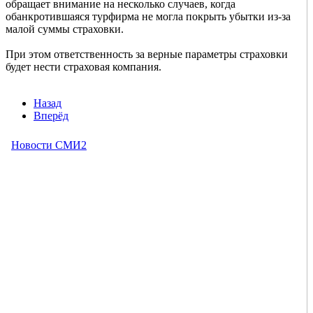
обращает внимание на несколько случаев, когда
обанкротившаяся турфирма не могла покрыть убытки из-за
малой суммы страховки.
При этом ответственность за верные параметры страховки
будет нести страховая компания.
Назад
Вперёд