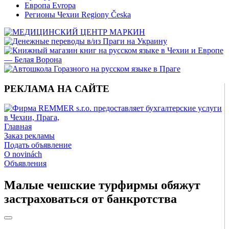
Европа Evropa
Регионы Чехии Regiony Česka
РЕКЛАМА НА САЙТЕ
Главная
Заказ рекламы
Подать объявление
O novinách
Объявления
Малые чешские турфирмы обяжут
застраховаться от банкротства