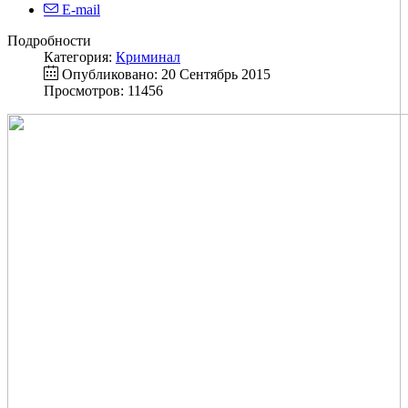
E-mail
Подробности
Категория:
Криминал
Опубликовано: 20 Сентябрь 2015
Просмотров: 11456