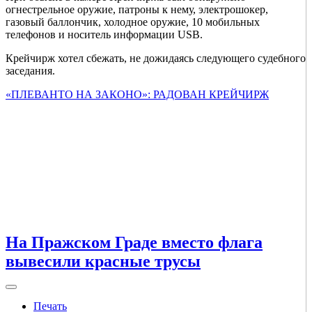
огнестрельное оружие, патроны к нему, электрошокер,
газовый баллончик, холодное оружие, 10 мобильных
телефонов и носитель информации USB.
Крейчирж хотел сбежать, не дожидаясь следующего судебного
заседания.
«ПЛЕВАНТО НА ЗАКОНО»: РАДОВАН КРЕЙЧИРЖ
На Пражском Граде вместо флага
вывесили красные трусы
Печать