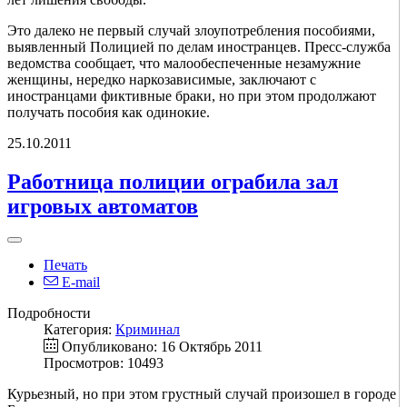
Это далеко не первый случай злоупотребления пособиями,
выявленный Полицией по делам иностранцев. Пресс-служба
ведомства сообщает, что малообеспеченные незамужние
женщины, нередко наркозависимые, заключают с
иностранцами фиктивные браки, но при этом продолжают
получать пособия как одинокие.
25.10.2011
Работница полиции ограбила зал
игровых автоматов
Печать
E-mail
Подробности
Категория:
Криминал
Опубликовано: 16 Октябрь 2011
Просмотров: 10493
Курьезный, но при этом грустный случай произошел в городе