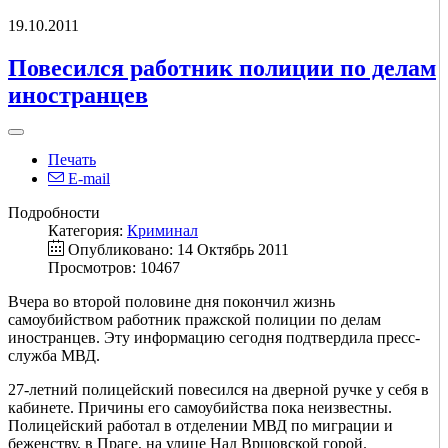
19.10.2011
Повесился работник полиции по делам
иностранцев
Печать
E-mail
Подробности
Категория:
Криминал
Опубликовано: 14 Октябрь 2011
Просмотров: 10467
Вчера во второй половине дня покончил жизнь
самоубийством работник пражской полиции по делам
иностранцев. Эту информацию сегодня подтвердила пресс-
служба МВД.
27-летний полицейский повесился на дверной ручке у себя в
кабинете. Причины его самоубийства пока неизвестны.
Полицейский работал в отделении МВД по миграции и
беженству, в Праге, на улице Над Вршовской горой.