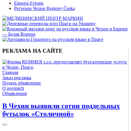
Европа Evropa
Регионы Чехии Regiony Česka
РЕКЛАМА НА САЙТЕ
Главная
Заказ рекламы
Подать объявление
O novinách
Объявления
В Чехии выявили сотни поддельных
бутылок «Столичной»