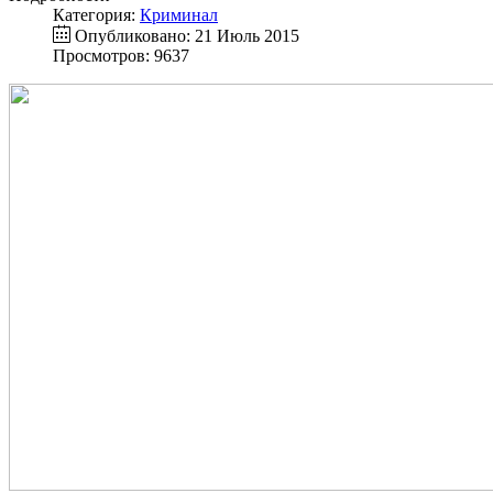
Категория:
Криминал
Опубликовано: 21 Июль 2015
Просмотров: 9637