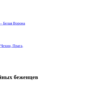
уйных беженцев