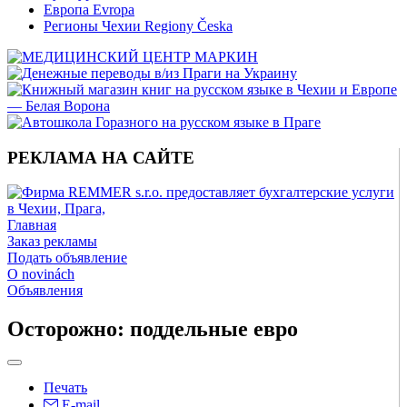
Европа Evropa
Регионы Чехии Regiony Česka
РЕКЛАМА НА САЙТЕ
Главная
Заказ рекламы
Подать объявление
O novinách
Объявления
Осторожно: поддельные евро
Печать
E-mail