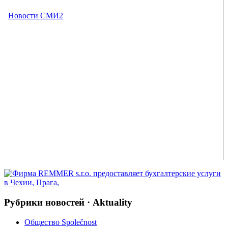
Рубрики новостей · Aktuality
Общество Společnost