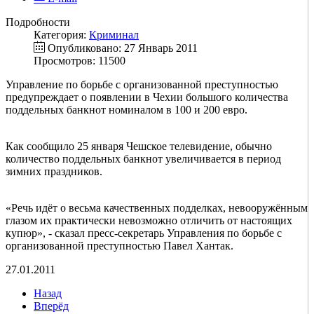
Подробности
Категория:
Криминал
Опубликовано: 27 Январь 2011
Просмотров: 11500
Управление по борьбе с организованной преступностью
предупреждает о появлении в Чехии большого количества
поддельных банкнот номиналом в 100 и 200 евро.
Как сообщило 25 января Чешское телевидение, обычно
количество поддельных банкнот увеличивается в период
зимних праздников.
«Речь идёт о весьма качественных подделках, невооружённым
глазом их практически невозможно отличить от настоящих
купюр», - сказал пресс-секретарь Управления по борьбе с
организованной преступностью Павел Хантак.
27.01.2011
Назад
Вперёд