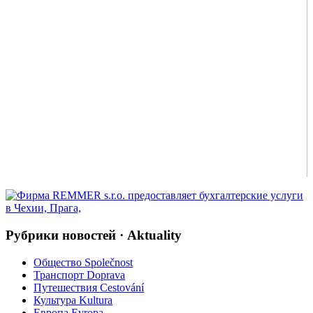
Рубрики новостей · Aktuality
Общество Společnost
Транспорт Doprava
Путешествия Cestování
Культура Kultura
Европа Evropa