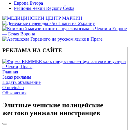
Европа Evropa
Регионы Чехии Regiony Česka
РЕКЛАМА НА САЙТЕ
Главная
Заказ рекламы
Подать объявление
O novinách
Объявления
Элитные чешские полицейские
жестоко унижали иностранцев