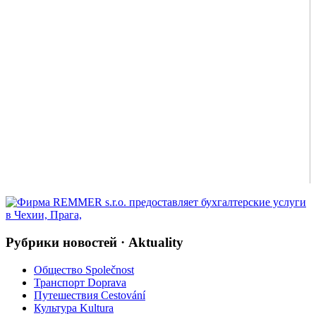
Рубрики новостей · Aktuality
Общество Společnost
Транспорт Doprava
Путешествия Cestování
Культура Kultura