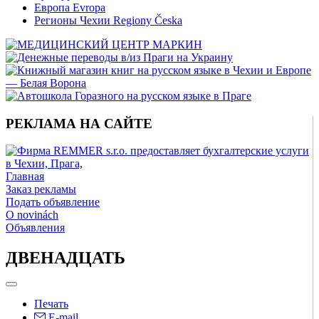
Европа Evropa
Регионы Чехии Regiony Česka
РЕКЛАМА НА САЙТЕ
Главная
Заказ рекламы
Подать объявление
O novinách
Объявления
ДВЕНАДЦАТЬ
Печать
E-mail