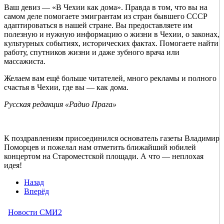
Ваш девиз — «В Чехии как дома». Правда в том, что вы на
самом деле помогаете эмигрантам из стран бывшего СССР
адаптироваться в нашей стране. Вы предоставляете им
полезную и нужную информацию о жизни в Чехии, о законах,
культурных событиях, исторических фактах. Помогаете найти
работу, спутников жизни и даже зубного врача или
массажиста.
Желаем вам ещё больше читателей, много рекламы и полного
счастья в Чехии, где вы — как дома.
Русская редакция «Радио Прага»
К поздравлениям присоединился основатель газеты Владимир
Поморцев и пожелал нам отметить ближайший юбилей
концертом на Староместской площади. А что — неплохая
идея!
Назад
Вперёд