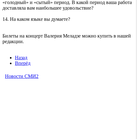
«голодный» и «сытый» период. В какой период ваша работа
доставляла вам наибольшее удовольствие?
14. На каком языке вы думаете?
Билеты на концерт Валерия Меладзе можно купить в нашей
редакции.
Назад
Вперёд