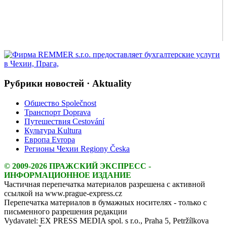
Рубрики новостей · Aktuality
Общество Společnost
Транспорт Doprava
Путешествия Cestování
Культура Kultura
Европа Evropa
Регионы Чехии Regiony Česka
© 2009-2026 ПРАЖСКИЙ ЭКСПРЕСС -
ИНФОРМАЦИОННОЕ ИЗДАНИЕ
Частичная перепечатка материалов разрешена с активной
ссылкой на www.prague-express.cz
Перепечатка материалов в бумажных носителях - только с
письменного разрешения редакции
Vydavatel: EX PRESS MEDIA spol. s r.o., Praha 5, Petržílkova