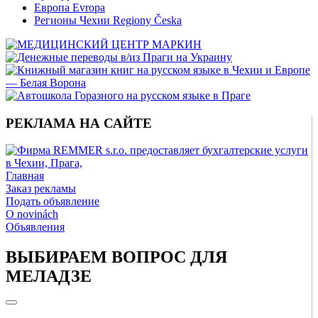
Европа Evropa
Регионы Чехии Regiony Česka
РЕКЛАМА НА САЙТЕ
Главная
Заказ рекламы
Подать объявление
O novinách
Объявления
ВЫБИРАЕМ ВОПРОС ДЛЯ
МЕЛАДЗЕ