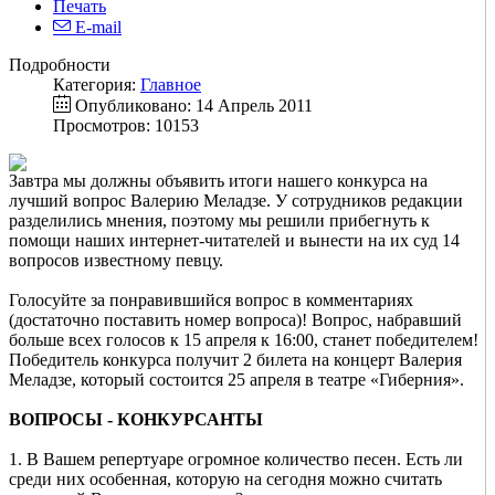
Печать
E-mail
Подробности
Категория:
Главное
Опубликовано: 14 Апрель 2011
Просмотров: 10153
Завтра мы должны объявить итоги нашего конкурса на
лучший вопрос Валерию Меладзе. У cотрудников редакции
разделились мнения, поэтому мы решили прибегнуть к
помощи наших интернет-читателей и вынести на их суд 14
вопросов известному певцу.
Голосуйте за понравившийся вопрос в комментариях
(достаточно поставить номер вопроса)! Вопрос, набравший
больше всех голосов к 15 апреля к 16:00, станет победителем!
Победитель конкурса получит 2 билета на концерт Валерия
Меладзе, который состоится 25 апреля в театре «Гиберния».
ВОПРОСЫ - КОНКУРСАНТЫ
1. В Вашем репертуаре огромное количество песен. Есть ли
среди них особенная, которую на сегодня можно считать