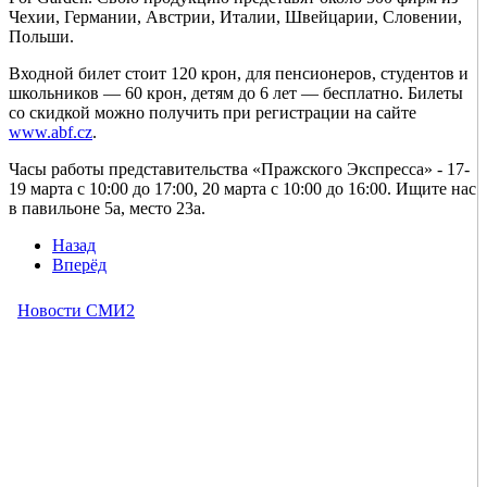
Чехии, Германии, Австрии, Италии, Швейцарии, Словении,
Польши.
Входной билет стоит 120 крон, для пенсионеров, студентов и
школьников — 60 крон, детям до 6 лет — бесплатно. Билеты
со скидкой можно получить при регистрации на сайте
www.abf.cz
.
Часы работы представительства «Пражского Экспресса» - 17-
19 марта с 10:00 до 17:00, 20 марта с 10:00 до 16:00. Ищите нас
в павильоне 5а, место 23а.
Назад
Вперёд