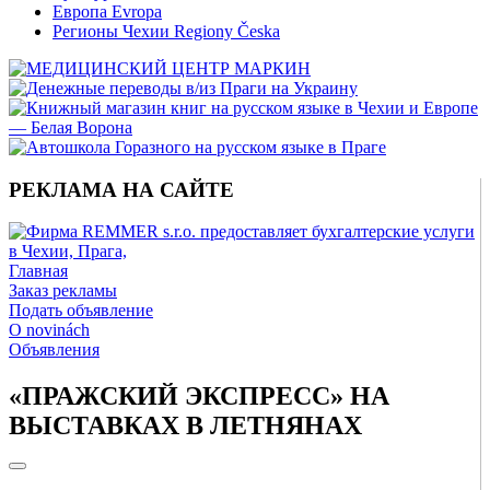
Европа Evropa
Регионы Чехии Regiony Česka
РЕКЛАМА НА САЙТЕ
Главная
Заказ рекламы
Подать объявление
O novinách
Объявления
«ПРАЖСКИЙ ЭКСПРЕСС» НА
ВЫСТАВКАХ В ЛЕТНЯНАХ