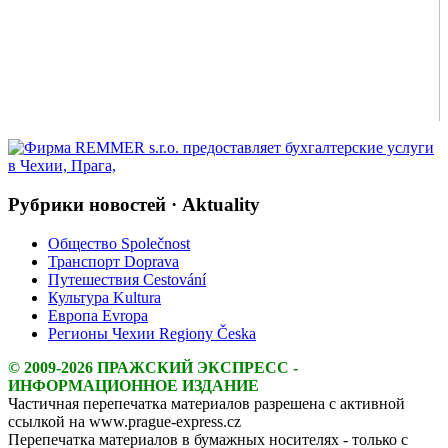
Рубрики новостей · Aktuality
Общество Společnost
Транспорт Doprava
Путешествия Cestování
Культура Kultura
Европа Evropa
Регионы Чехии Regiony Česka
© 2009-2026 ПРАЖСКИЙ ЭКСПРЕСС -
ИНФОРМАЦИОННОЕ ИЗДАНИЕ
Частичная перепечатка материалов разрешена с активной
ссылкой на www.prague-express.cz
Перепечатка материалов в бумажных носителях - только с