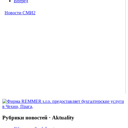
Вперёд
Рубрики новостей · Aktuality