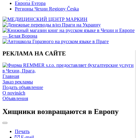
Европа Evropa
Регионы Чехии Regiony Česka
РЕКЛАМА НА САЙТЕ
Главная
Заказ рекламы
Подать объявление
O novinách
Объявления
Хищники возвращаются в Европу
Печать
E-mail