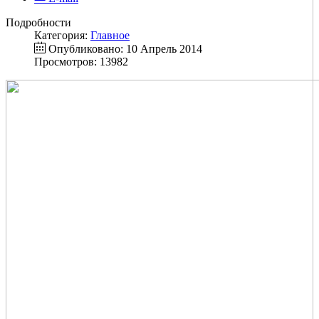
Подробности
Категория:
Главное
Опубликовано: 10 Апрель 2014
Просмотров: 13982