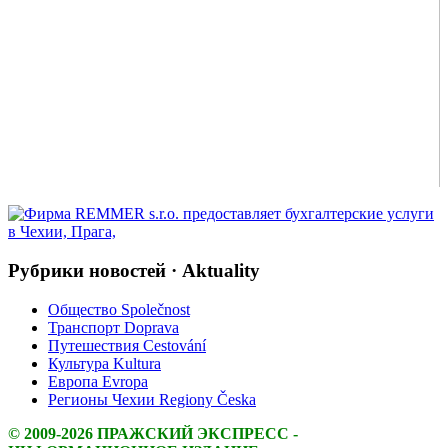
Рубрики новостей · Aktuality
Общество Společnost
Транспорт Doprava
Путешествия Cestování
Культура Kultura
Европа Evropa
Регионы Чехии Regiony Česka
© 2009-2026 ПРАЖСКИЙ ЭКСПРЕСС -