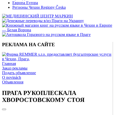
Европа Evropa
Регионы Чехии Regiony Česka
РЕКЛАМА НА САЙТЕ
Главная
Заказ рекламы
Подать объявление
O novinách
Объявления
ПРАГА РУКОПЛЕСКАЛА
ХВОРОСТОВСКОМУ СТОЯ