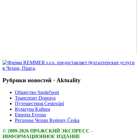
Рубрики новостей · Aktuality
Общество Společnost
Транспорт Doprava
Путешествия Cestování
Культура Kultura
Европа Evropa
Регионы Чехии Regiony Česka
© 2009-2026 ПРАЖСКИЙ ЭКСПРЕСС -
ИНФОРМАЦИОННОЕ ИЗДАНИЕ