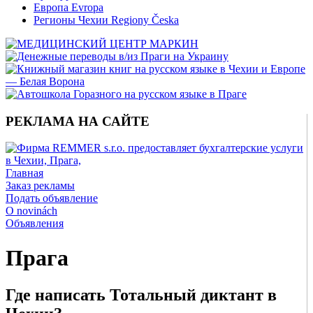
Европа Evropa
Регионы Чехии Regiony Česka
РЕКЛАМА НА САЙТЕ
Главная
Заказ рекламы
Подать объявление
O novinách
Объявления
Прага
Где написать Тотальный диктант в