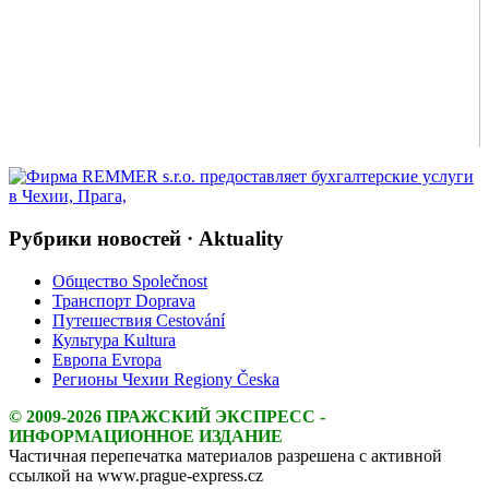
Рубрики новостей · Aktuality
Общество Společnost
Транспорт Doprava
Путешествия Cestování
Культура Kultura
Европа Evropa
Регионы Чехии Regiony Česka
© 2009-2026 ПРАЖСКИЙ ЭКСПРЕСС -
ИНФОРМАЦИОННОЕ ИЗДАНИЕ
Частичная перепечатка материалов разрешена с активной
ссылкой на www.prague-express.cz