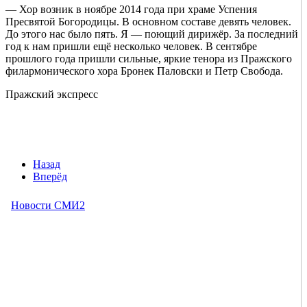
— Хор возник в ноябре 2014 года при храме Успения
Пресвятой Богородицы. В основном составе девять человек.
До этого нас было пять. Я — поющий дирижёр. За последний
год к нам пришли ещё несколько человек. В сентябре
прошлого года пришли сильные, яркие тенора из Пражского
филармонического хора Бронек Паловски и Петр Свобода.
Пражский экспресс
Назад
Вперёд