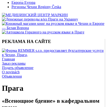
Европа Evropa
Регионы Чехии Regiony Česka
РЕКЛАМА НА САЙТЕ
Главная
Заказ рекламы
Подать объявление
O novinách
Объявления
Прага
«Всенощное бдение» в кафедральном