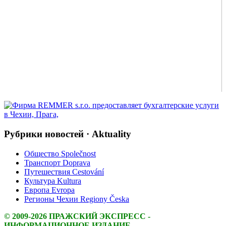
Рубрики новостей · Aktuality
Общество Společnost
Транспорт Doprava
Путешествия Cestování
Культура Kultura
Европа Evropa
Регионы Чехии Regiony Česka
© 2009-2026 ПРАЖСКИЙ ЭКСПРЕСС -
ИНФОРМАЦИОННОЕ ИЗДАНИЕ