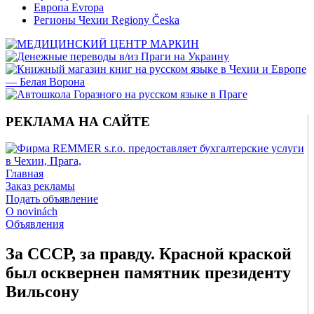
Европа Evropa
Регионы Чехии Regiony Česka
РЕКЛАМА НА САЙТЕ
Главная
Заказ рекламы
Подать объявление
O novinách
Объявления
За СССР, за правду. Красной краской
был осквернен памятник президенту
Вильсону