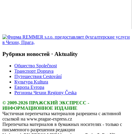
Рубрики новостей · Aktuality
Общество Společnost
Транспорт Doprava
Путешествия Cestování
Культура Kultura
Европа Evropa
Регионы Чехии Regiony Česka
© 2009-2026 ПРАЖСКИЙ ЭКСПРЕСС -
ИНФОРМАЦИОННОЕ ИЗДАНИЕ
Частичная перепечатка материалов разрешена с активной
ссылкой на www.prague-express.cz
Перепечатка материалов в бумажных носителях - только с
письменного разрешения редакции