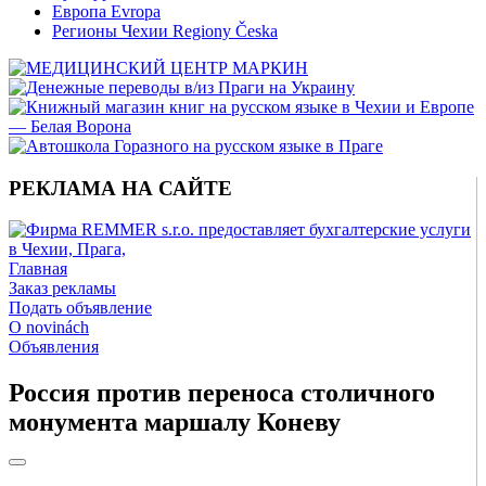
Европа Evropa
Регионы Чехии Regiony Česka
РЕКЛАМА НА САЙТЕ
Главная
Заказ рекламы
Подать объявление
O novinách
Объявления
Россия против переноса столичного
монумента маршалу Коневу