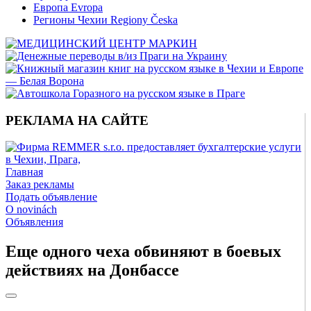
Европа Evropa
Регионы Чехии Regiony Česka
РЕКЛАМА НА САЙТЕ
Главная
Заказ рекламы
Подать объявление
O novinách
Объявления
Еще одного чеха обвиняют в боевых
действиях на Донбассе