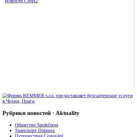
Рубрики новостей · Aktuality
Общество Společnost
Транспорт Doprava
Путешествия Cestování