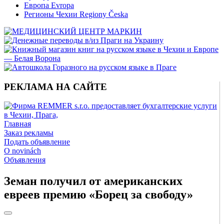
Европа Evropa
Регионы Чехии Regiony Česka
РЕКЛАМА НА САЙТЕ
Главная
Заказ рекламы
Подать объявление
O novinách
Объявления
Земан получил от американских
евреев премию «Борец за свободу»