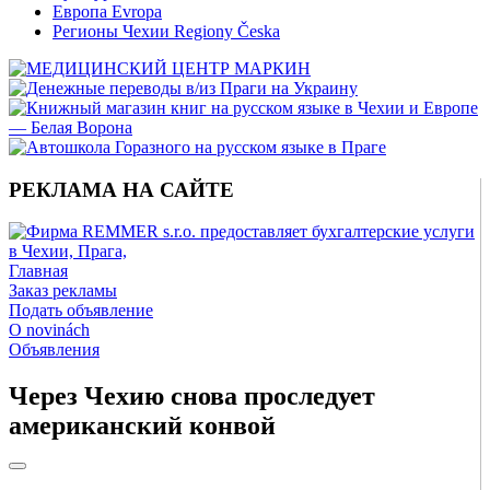
Европа Evropa
Регионы Чехии Regiony Česka
РЕКЛАМА НА САЙТЕ
Главная
Заказ рекламы
Подать объявление
O novinách
Объявления
Через Чехию снова проследует
американский конвой