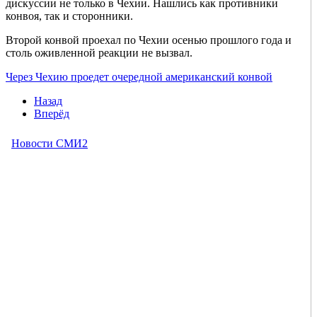
дискуссии не только в Чехии. Нашлись как противники
конвоя, так и сторонники.
Второй конвой проехал по Чехии осенью прошлого года и
столь оживленной реакции не вызвал.
Через Чехию проедет очередной американский конвой
Назад
Вперёд