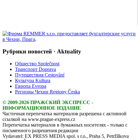
Рубрики новостей · Aktuality
Общество Společnost
Транспорт Doprava
Путешествия Cestování
Культура Kultura
Европа Evropa
Регионы Чехии Regiony Česka
© 2009-2026 ПРАЖСКИЙ ЭКСПРЕСС -
ИНФОРМАЦИОННОЕ ИЗДАНИЕ
Частичная перепечатка материалов разрешена с активной
ссылкой на www.prague-express.cz
Перепечатка материалов в бумажных носителях - только с
письменного разрешения редакции
Vydavatel: EX PRESS MEDIA spol. s r.o., Praha 5, Petržílkova