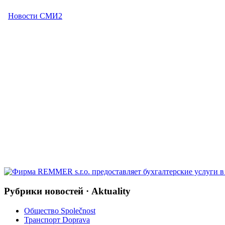
Рубрики новостей · Aktuality
Общество Společnost
Транспорт Doprava