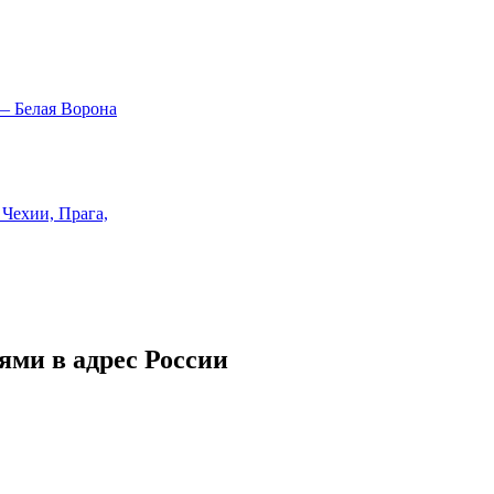
ми в адрес России