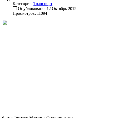
Категория:
Транспорт
Опубликовано: 12 Октябрь 2015
Просмотров: 11094
Фото: Твиттер Мартина Стропницкого