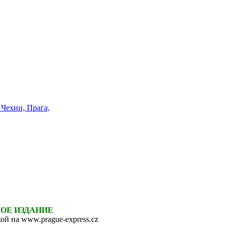
НОЕ ИЗДАНИЕ
ой на www.prague-express.cz