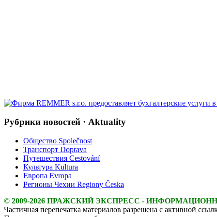
Рубрики новостей · Aktuality
Общество Společnost
Транспорт Doprava
Путешествия Cestování
Культура Kultura
Европа Evropa
Регионы Чехии Regiony Česka
© 2009-2026 ПРАЖСКИЙ ЭКСПРЕСС - ИНФОРМАЦИОН
Частичная перепечатка материалов разрешена с активной ссылк