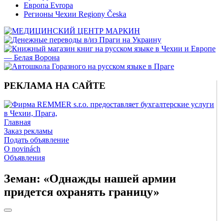
Европа Evropa
Регионы Чехии Regiony Česka
РЕКЛАМА НА САЙТЕ
Главная
Заказ рекламы
Подать объявление
O novinách
Объявления
Земан: «Однажды нашей армии
придется охранять границу»