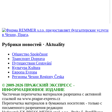
Рубрики новостей · Aktuality
Общество Společnost
Транспорт Doprava
Путешествия Cestování
Культура Kultura
Европа Evropa
Регионы Чехии Regiony Česka
© 2009-2026 ПРАЖСКИЙ ЭКСПРЕСС -
ИНФОРМАЦИОННОЕ ИЗДАНИЕ
Частичная перепечатка материалов разрешена с активной
ссылкой на www.prague-express.cz
Перепечатка материалов в бумажных носителях - только с
письменного разрешения редакции