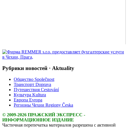
Рубрики новостей · Aktuality
Общество Společnost
Транспорт Doprava
Путешествия Cestování
Культура Kultura
Европа Evropa
Регионы Чехии Regiony Česka
© 2009-2026 ПРАЖСКИЙ ЭКСПРЕСС -
ИНФОРМАЦИОННОЕ ИЗДАНИЕ
Частичная перепечатка материалов разрешена с активной