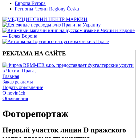
Европа Evropa
Регионы Чехии Regiony Česka
РЕКЛАМА НА САЙТЕ
Главная
Заказ рекламы
Подать объявление
O novinách
Объявления
Фоторепортаж
Первый участок линии D пражского