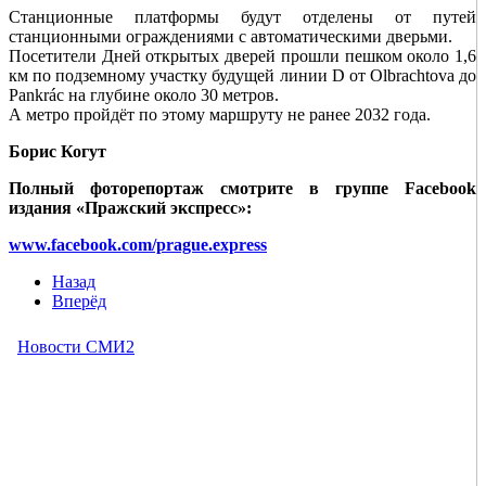
Станционные платформы будут отделены от путей
станционными ограждениями с автоматическими дверьми.
Посетители Дней открытых дверей прошли пешком около 1,6
км по подземному участку будущей линии D от Olbrachtova до
Pankrác на глубине около 30 метров.
А метро пройдёт по этому маршруту не ранее 2032 года.
Борис Когут
Полный фоторепортаж смотрите в группе Facebook
издания «Пражский экспресс»:
www.facebook.com/prague.express
Назад
Вперёд