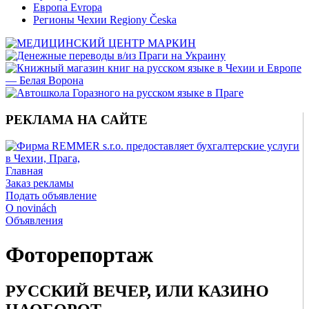
Европа Evropa
Регионы Чехии Regiony Česka
РЕКЛАМА НА САЙТЕ
Главная
Заказ рекламы
Подать объявление
O novinách
Объявления
Фоторепортаж
РУССКИЙ ВЕЧЕР, ИЛИ КАЗИНО