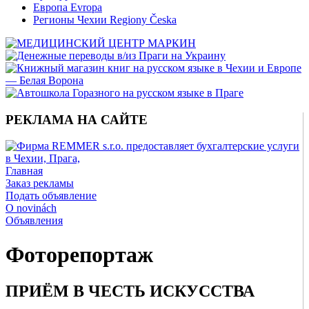
Европа Evropa
Регионы Чехии Regiony Česka
РЕКЛАМА НА САЙТЕ
Главная
Заказ рекламы
Подать объявление
O novinách
Объявления
Фоторепортаж
ПРИЁМ В ЧЕСТЬ ИСКУССТВА