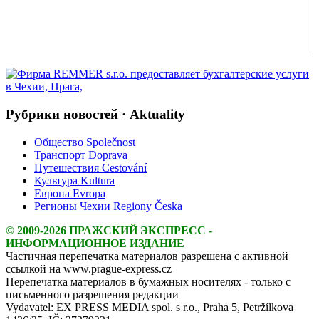
Рубрики новостей · Aktuality
Общество Společnost
Транспорт Doprava
Путешествия Cestování
Культура Kultura
Европа Evropa
Регионы Чехии Regiony Česka
© 2009-2026 ПРАЖСКИЙ ЭКСПРЕСС -
ИНФОРМАЦИОННОЕ ИЗДАНИЕ
Частичная перепечатка материалов разрешена с активной
ссылкой на www.prague-express.cz
Перепечатка материалов в бумажных носителях - только с
письменного разрешения редакции
Vydavatel: EX PRESS MEDIA spol. s r.o., Praha 5, Petržílkova