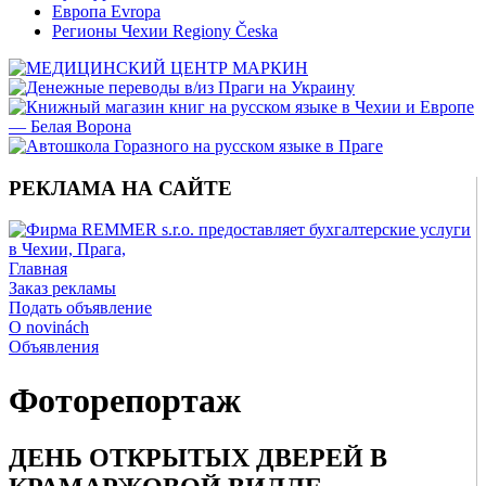
Европа Evropa
Регионы Чехии Regiony Česka
РЕКЛАМА НА САЙТЕ
Главная
Заказ рекламы
Подать объявление
O novinách
Объявления
Фоторепортаж
ДЕНЬ ОТКРЫТЫХ ДВЕРЕЙ В